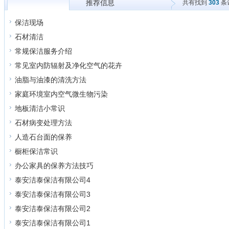
推荐信息
共有找到
303
条
所有信息
保洁现场
石材清洁
常规保洁服务介绍
常见室内防辐射及净化空气的花卉
油脂与油漆的清洗方法
家庭环境室内空气微生物污染
地板清洁小常识
石材病变处理方法
人造石台面的保养
橱柜保洁常识
办公家具的保养方法技巧
泰安洁泰保洁有限公司4
泰安洁泰保洁有限公司3
泰安洁泰保洁有限公司2
泰安洁泰保洁有限公司1