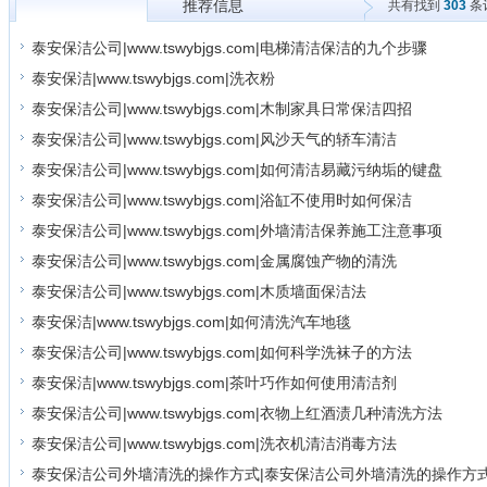
推荐信息
共有找到
303
条
所有信息
泰安保洁公司|www.tswybjgs.com|电梯清洁保洁的九个步骤
泰安保洁|www.tswybjgs.com|洗衣粉
泰安保洁公司|www.tswybjgs.com|木制家具日常保洁四招
泰安保洁公司|www.tswybjgs.com|风沙天气的轿车清洁
泰安保洁公司|www.tswybjgs.com|如何清洁易藏污纳垢的键盘
泰安保洁公司|www.tswybjgs.com|浴缸不使用时如何保洁
泰安保洁公司|www.tswybjgs.com|外墙清洁保养施工注意事项
泰安保洁公司|www.tswybjgs.com|金属腐蚀产物的清洗
泰安保洁公司|www.tswybjgs.com|木质墙面保洁法
泰安保洁|www.tswybjgs.com|如何清洗汽车地毯
泰安保洁公司|www.tswybjgs.com|如何科学洗袜子的方法
泰安保洁|www.tswybjgs.com|茶叶巧作如何使用清洁剂
泰安保洁公司|www.tswybjgs.com|衣物上红酒渍几种清洗方法
泰安保洁公司|www.tswybjgs.com|洗衣机清洁消毒方法
泰安保洁公司外墙清洗的操作方式|泰安保洁公司外墙清洗的操作方