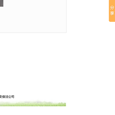
安保洁公司