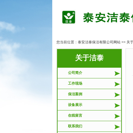
您当前位置：
泰安洁泰保洁有限公司网站
>>
关
关于洁泰
公司简介
工作现场
保洁案例
设备展示
在线留言
联系我们