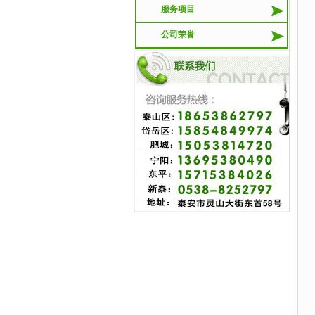
服务项目
公司荣誉