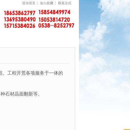
保洁、工程开荒各项服务于一体的
各种石材晶面翻新等。