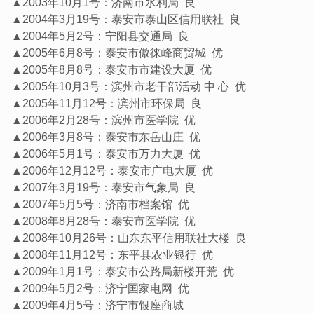
▲2003年10月1号：济南市水利局 良
▲2004年3月19号：泰安市泰山区信用联社 良
▲2004年5月2号：宁阳县交通局 良
▲2005年6月8号：泰安市傲徕峰商贸城 优
▲2005年8月8号：泰安市市建设大厦 优
▲2005年10月3号：滨州市老干部活动 中 心 优
▲2005年11月12号：滨州市环保局 良
▲2006年2月28号：滨州市医学院 优
▲2006年3月8号：泰安市东岳山庄 优
▲2006年5月1号：泰安市万力大厦 优
▲2006年12月12号：泰安市广电大厦 优
▲2007年3月19号：泰安市气象局 良
▲2007年5月5号：济南市档案馆 优
▲2008年8月28号：泰安市医学院 优
▲2008年10月26号：山东东平信用联社大楼 良
▲2008年11月12号：东平县农业银行 优
▲2009年1月1号：泰安市公路局新楼开荒 优
▲2009年5月2号：济宁国家电网 优
▲2009年4月5号：济宁市银座商城