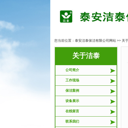
您当前位置：
泰安洁泰保洁有限公司网站
>>
关
关于洁泰
公司简介
工作现场
保洁案例
设备展示
在线留言
联系我们