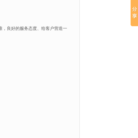
准，良好的服务态度、给客户营造一