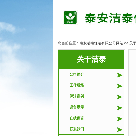
您当前位置：
泰安洁泰保洁有限公司网站
>>
关
关于洁泰
公司简介
工作现场
保洁案例
设备展示
在线留言
联系我们