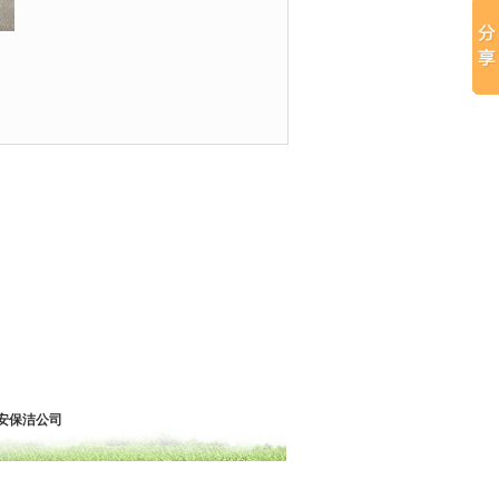
安保洁公司