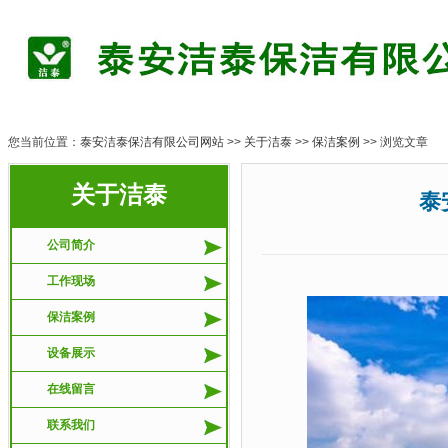
您当前位置：
泰安洁泰保洁有限公司网站
>>
关于洁泰
>>
保洁案例
>> 浏览文章
关于洁泰
泰安友
公司简介
工作现场
保洁案例
设备展示
在线留言
联系我们