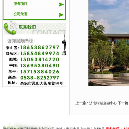
服务项目
公司荣誉
上一篇：
济南绿城金融中心
下一篇