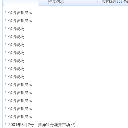
推荐信息
共有找到
303
条
所有信息
保洁设备展示
保洁设备展示
保洁现场
保洁现场
保洁现场
保洁现场
保洁现场
保洁现场
保洁现场
保洁设备展示
保洁设备展示
保洁设备展示
保洁设备展示
保洁设备展示
2001年5月2号：菏泽牡丹花卉市场 优