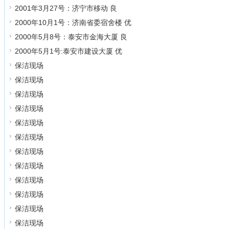
2001年3月27号：济宁市移动 良
2000年10月1号：济南省委宿舍楼 优
2000年5月8号：泰安市金海大厦 良
2000年5月1号:泰安市建设大厦 优
保洁现场
保洁现场
保洁现场
保洁现场
保洁现场
保洁现场
保洁现场
保洁现场
保洁现场
保洁现场
保洁现场
保洁现场